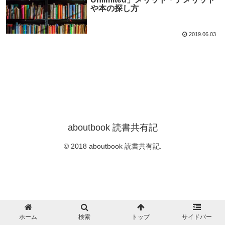
や本の探し方
2019.06.03
aboutbook 読書共有記
© 2018 aboutbook 読書共有記.
ホーム
検索
トップ
サイドバー