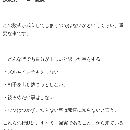
この数式が成立してしまうのではないかというくらい、重
要な事です。
・どんな時でも自分が正しいと思った事をする。
・ズルやインチキをしない。
・相手を出し抜こうとしない。
・後ろめたい事はしない。
・ウソはつかず、知らない事は素直に知らないと言う。
これらの行動は、すべて「誠実であること」から来ている