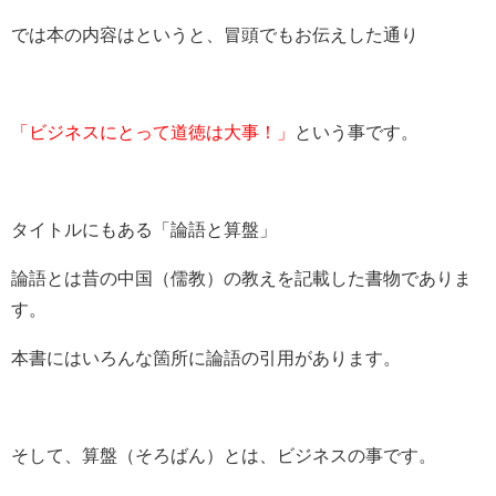
では本の内容はというと、冒頭でもお伝えした通り
「ビジネスにとって道徳は大事！」
という事です。
タイトルにもある「論語と算盤」
論語とは昔の中国（儒教）の教えを記載した書物でありま
す。
本書にはいろんな箇所に論語の引用があります。
そして、算盤（そろばん）とは、ビジネスの事です。