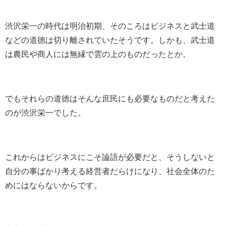
渋沢栄一の時代は明治初期、そのころはビジネスと武士道
などの道徳は切り離されていたそうです。しかも、武士道
は農民や商人には無縁で雲の上のものだったとか。
でもそれらの道徳はそんな庶民にも必要なものだと考えた
のが渋沢栄一でした。
これからはビジネスにこそ論語が必要だと、そうしないと
自分の事ばかり考える経営者だらけになり、社会全体のた
めにはならないからです。