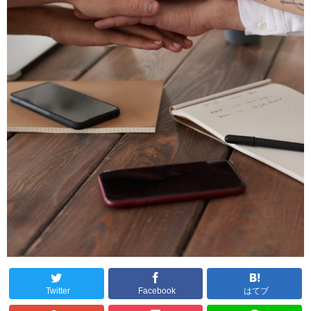
Twitter
Facebook
はてブ