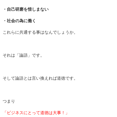
・自己研磨を惜しまない
・社会の為に働く
これらに共通する事はなんでしょうか。
それは「論語」です。
そして論語とは言い換えれば道徳です。
つまり
「ビジネスにとって道徳は大事！」