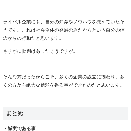
ライバル企業にも、自分の知識やノウハウを教えていたそ
うです。これは社会全体の発展の為だからという自分の信
念からの行動だと思います。
さすがに批判はあったそうですが。
そんな方だったからこそ、多くの企業の設立に携わり、多
くの方から絶大な信頼を得る事ができたのだと思います。
まとめ
・誠実である事