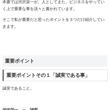
本書では渋沢栄一が、人としてまた、ビジネスをやってい
く上で重要な事を淡々と書かれています。
そこで私が重要だと思ったポイントを３つだけ紹介してい
きます。
重要ポイント
重要ポイントその１「誠実である事」
誠実であること。
渋沢栄一 ＝ 誠実