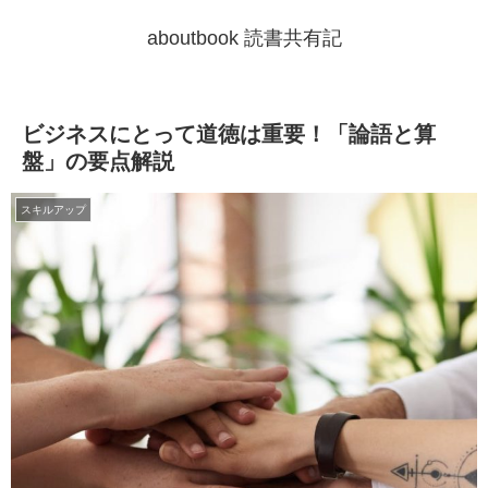
aboutbook 読書共有記
ビジネスにとって道徳は重要！「論語と算
盤」の要点解説
スキルアップ