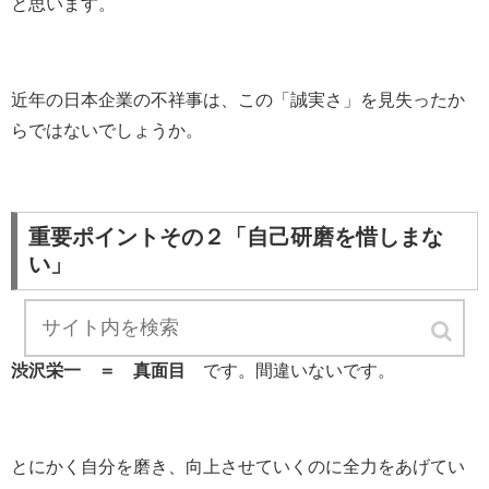
と思います。
近年の日本企業の不祥事は、この「誠実さ」を見失ったか
らではないでしょうか。
重要ポイントその２「自己研磨を惜しまな
い」
渋沢栄一 ＝ 真面目
です。間違いないです。
とにかく自分を磨き、向上させていくのに全力をあげてい