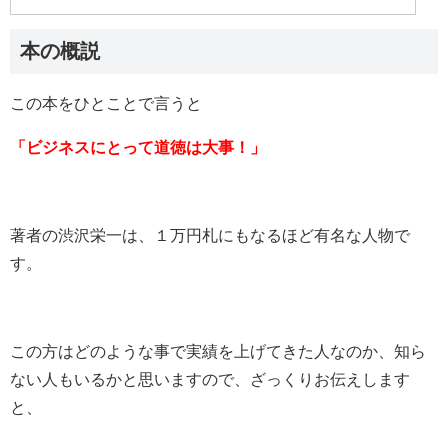
本の概説
この本をひとことで言うと
「ビジネスにとって道徳は大事！」
著者の渋沢栄一は、１万円札にもなるほど有名な人物で
す。
この方はどのような事で実績を上げてきた人なのか、知ら
ない人もいるかと思いますので、ざっくりお伝えします
と、