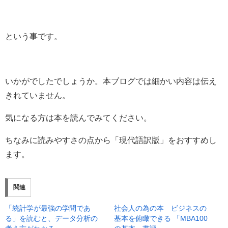
という事です。
いかがでしたでしょうか。本ブログでは細かい内容は伝え
きれていません。
気になる方は本を読んでみてください。
ちなみに読みやすさの点から「現代語訳版」をおすすめし
ます。
関連
「統計学が最強の学問であ
社会人の為の本 ビジネスの
る」を読むと、データ分析の
基本を俯瞰できる 「MBA100