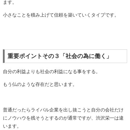
ます。
小さなことを積み上げて信頼を築いていくタイプです。
重要ポイントその３「社会の為に働く」
自分の利益よりも社会の利益になる事をする。
もう仏のような存在だと思います。
普通だったらライバル企業を出し抜こうと自分の会社だけ
にノウハウを残そうとするのが通常ですが、渋沢栄一は違
います。