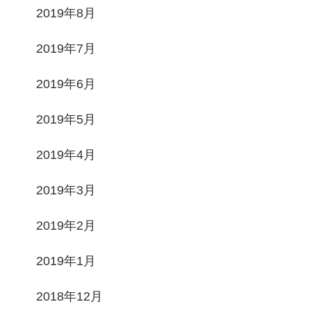
2019年8月
2019年7月
2019年6月
2019年5月
2019年4月
2019年3月
2019年2月
2019年1月
2018年12月