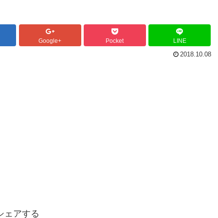
Google+
Pocket
LINE
2018.10.08
シェアする