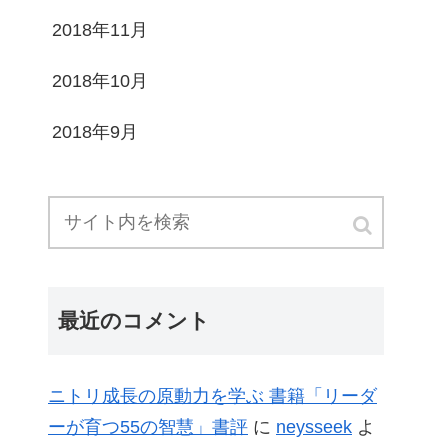
2018年11月
2018年10月
2018年9月
最近のコメント
ニトリ成長の原動力を学ぶ 書籍「リーダ
ーが育つ55の智慧」書評
に
neysseek
よ