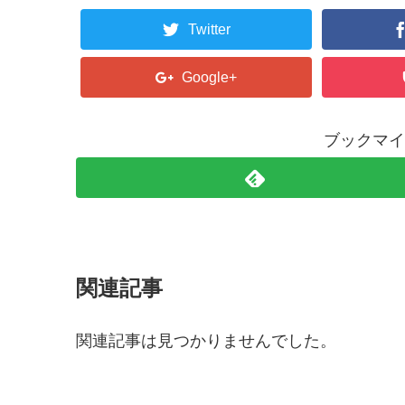
Twitter
Google+
ブックマイ
関連記事
関連記事は見つかりませんでした。