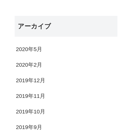
アーカイブ
2020年5月
2020年2月
2019年12月
2019年11月
2019年10月
2019年9月