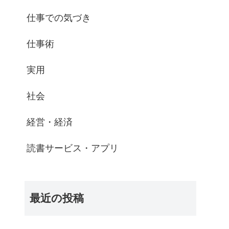
仕事での気づき
仕事術
実用
社会
経営・経済
読書サービス・アプリ
最近の投稿