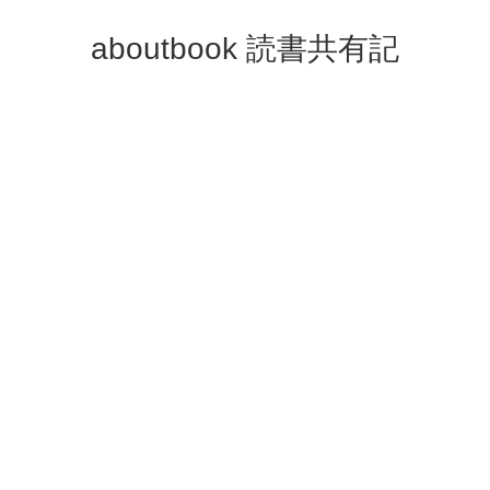
aboutbook 読書共有記