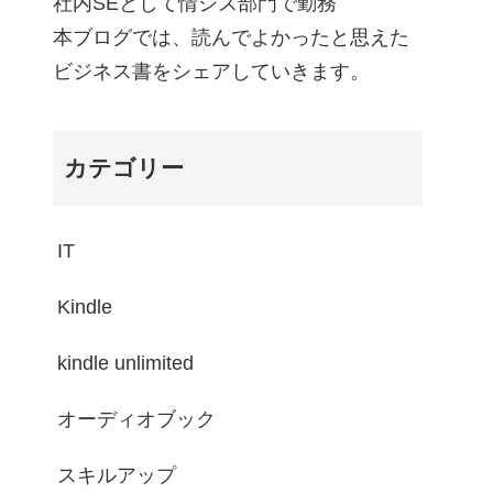
社内SEとして情シス部門で勤務
本ブログでは、読んでよかったと思えた
ビジネス書をシェアしていきます。
カテゴリー
IT
Kindle
kindle unlimited
オーディオブック
スキルアップ