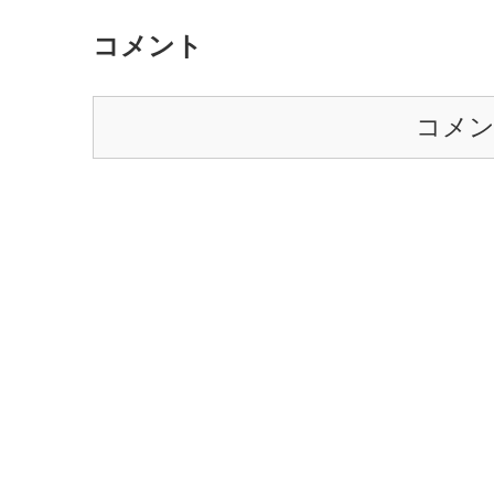
コメント
コメ