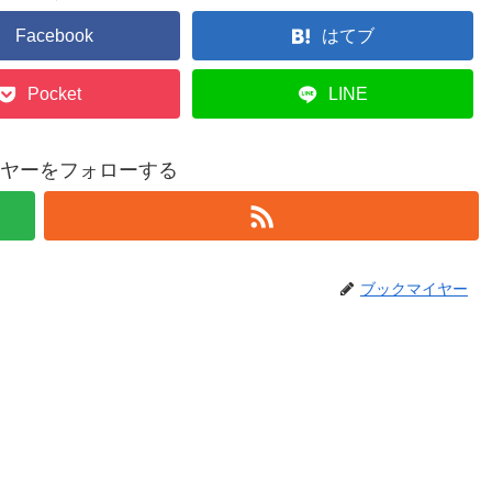
Facebook
はてブ
Pocket
LINE
ヤーをフォローする
ブックマイヤー