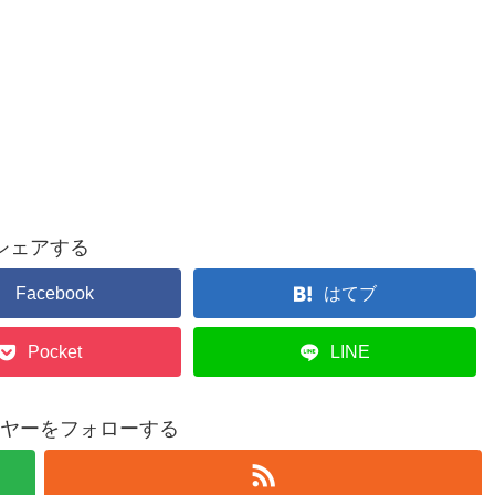
シェアする
Facebook
はてブ
Pocket
LINE
ヤーをフォローする