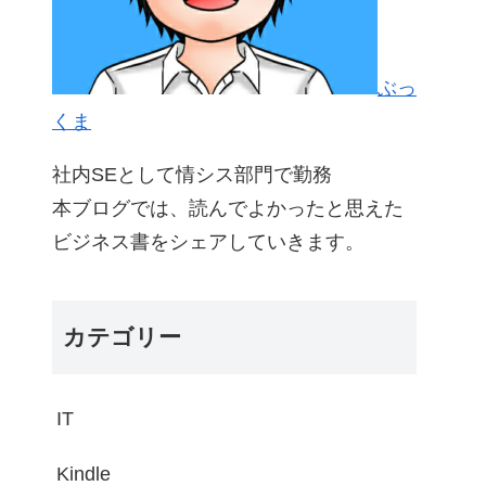
ぶっ
くま
社内SEとして情シス部門で勤務
本ブログでは、読んでよかったと思えた
ビジネス書をシェアしていきます。
カテゴリー
IT
Kindle