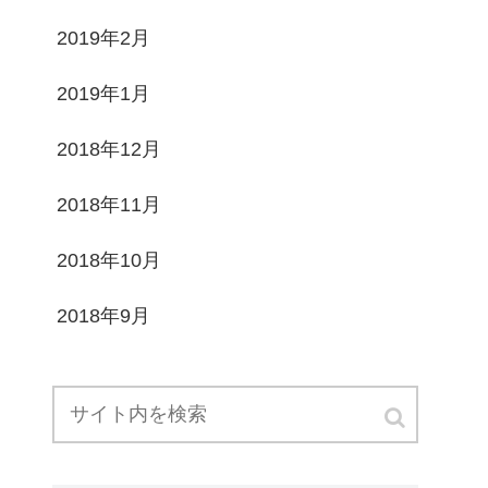
2019年2月
2019年1月
2018年12月
2018年11月
2018年10月
2018年9月