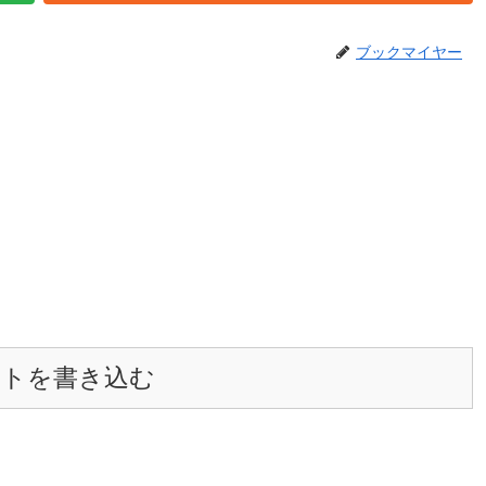
ブックマイヤー
ントを書き込む