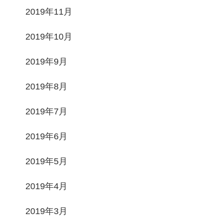
2019年11月
2019年10月
2019年9月
2019年8月
2019年7月
2019年6月
2019年5月
2019年4月
2019年3月