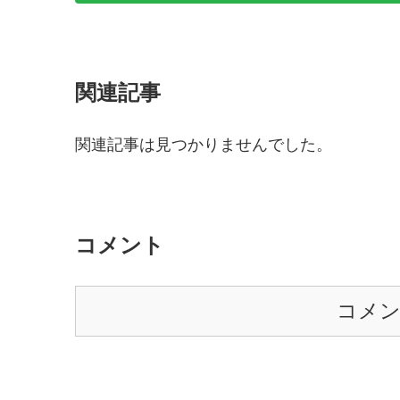
関連記事
関連記事は見つかりませんでした。
コメント
コメ