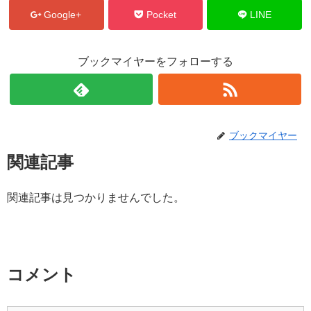
Google+
Pocket
LINE
ブックマイヤーをフォローする
ブックマイヤー
関連記事
関連記事は見つかりませんでした。
コメント