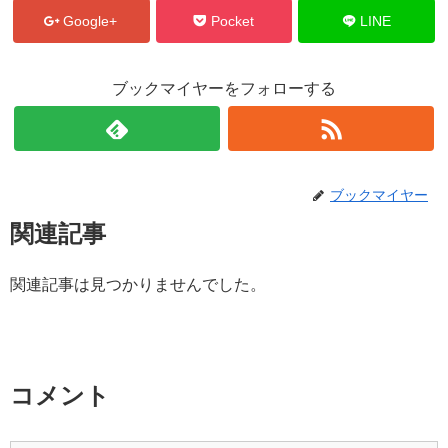
Google+
Pocket
LINE
ブックマイヤーをフォローする
ブックマイヤー
関連記事
関連記事は見つかりませんでした。
コメント