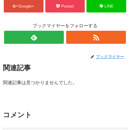
Google+
Pocket
LINE
ブックマイヤーをフォローする
ブックマイヤー
関連記事
関連記事は見つかりませんでした。
コメント