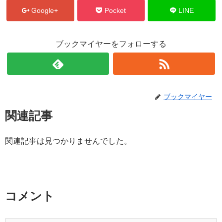
Google+
Pocket
LINE
ブックマイヤーをフォローする
ブックマイヤー
関連記事
関連記事は見つかりませんでした。
コメント