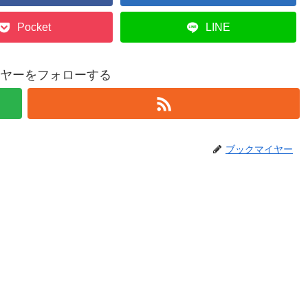
Pocket
LINE
ヤーをフォローする
ブックマイヤー