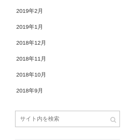
2019年2月
2019年1月
2018年12月
2018年11月
2018年10月
2018年9月