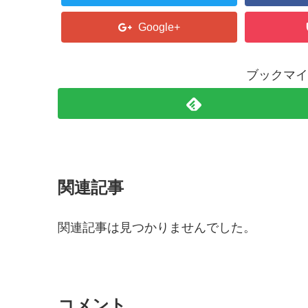
Google+
ブックマイ
関連記事
関連記事は見つかりませんでした。
コメント