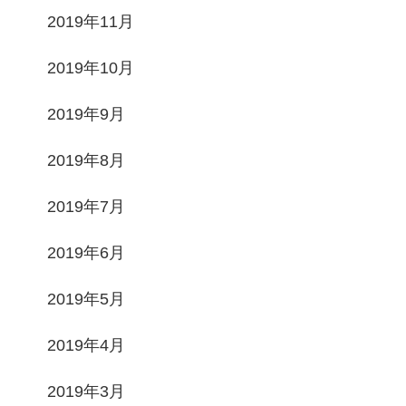
2019年11月
2019年10月
2019年9月
2019年8月
2019年7月
2019年6月
2019年5月
2019年4月
2019年3月