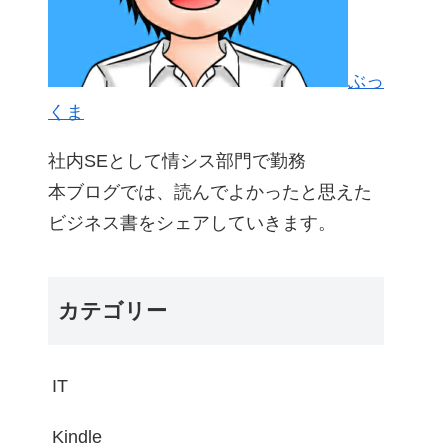
ぶっ
くま
社内SEとして情シス部門で勤務
本ブログでは、読んでよかったと思えた
ビジネス書をシェアしていきます。
カテゴリー
IT
Kindle