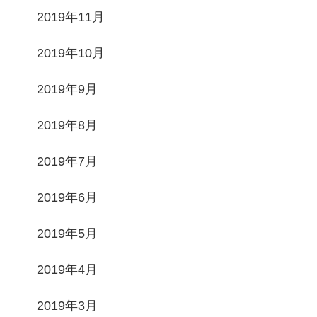
2019年11月
2019年10月
2019年9月
2019年8月
2019年7月
2019年6月
2019年5月
2019年4月
2019年3月