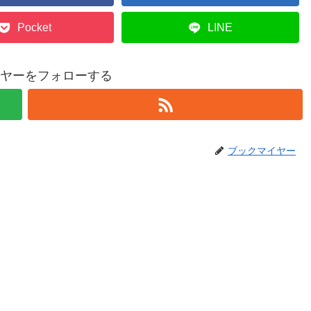
Pocket
LINE
ヤーをフォローする
ブックマイヤー