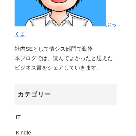
ぶっ
くま
社内SEとして情シス部門で勤務
本ブログでは、読んでよかったと思えた
ビジネス書をシェアしていきます。
カテゴリー
IT
Kindle