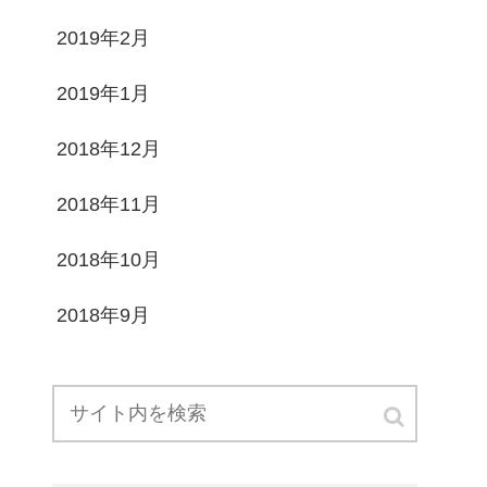
2019年2月
2019年1月
2018年12月
2018年11月
2018年10月
2018年9月