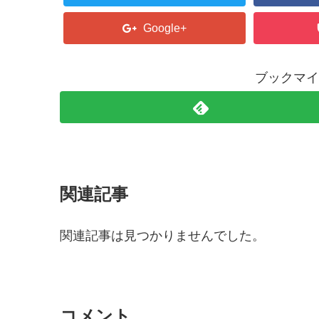
Google+
ブックマイ
関連記事
関連記事は見つかりませんでした。
コメント