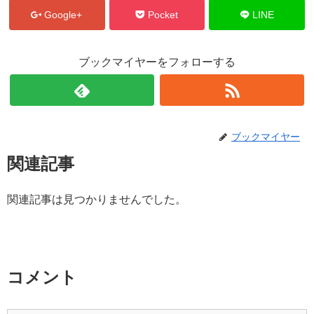
Google+
Pocket
LINE
ブックマイヤーをフォローする
ブックマイヤー
関連記事
関連記事は見つかりませんでした。
コメント