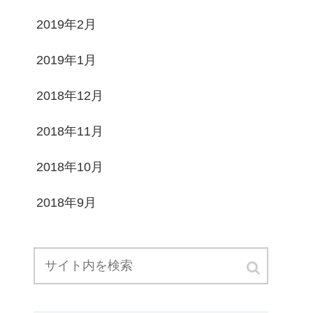
2019年2月
2019年1月
2018年12月
2018年11月
2018年10月
2018年9月