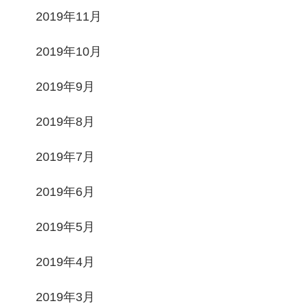
2019年11月
2019年10月
2019年9月
2019年8月
2019年7月
2019年6月
2019年5月
2019年4月
2019年3月