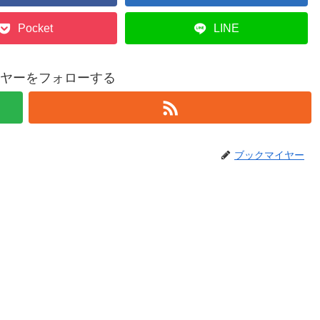
Pocket
LINE
ヤーをフォローする
ブックマイヤー