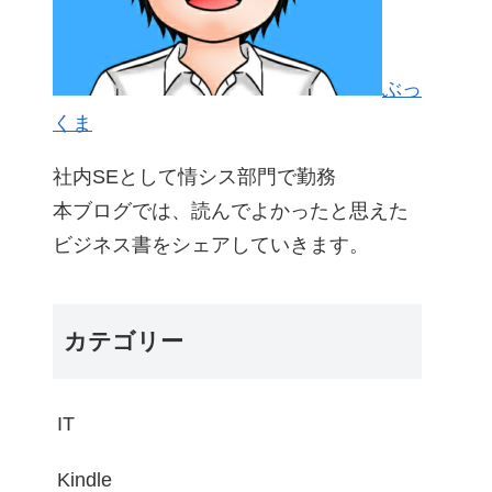
ぶっ
くま
社内SEとして情シス部門で勤務
本ブログでは、読んでよかったと思えた
ビジネス書をシェアしていきます。
カテゴリー
IT
Kindle