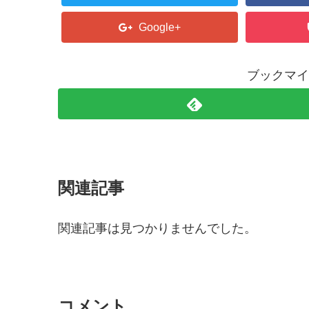
Google+
ブックマイ
関連記事
関連記事は見つかりませんでした。
コメント