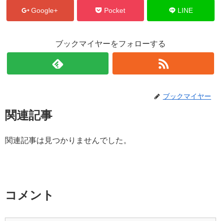
Google+
Pocket
LINE
ブックマイヤーをフォローする
ブックマイヤー
関連記事
関連記事は見つかりませんでした。
コメント