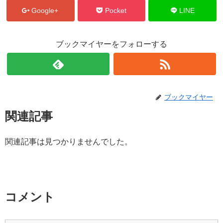
Google+
Pocket
LINE
ブックマイヤーをフォローする
ブックマイヤー
関連記事
関連記事は見つかりませんでした。
コメント