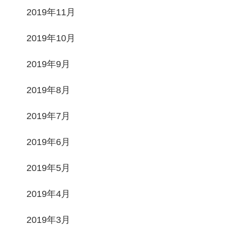
2019年11月
2019年10月
2019年9月
2019年8月
2019年7月
2019年6月
2019年5月
2019年4月
2019年3月