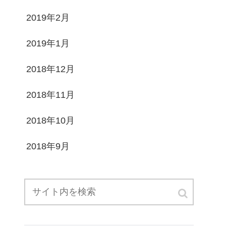
2019年2月
2019年1月
2018年12月
2018年11月
2018年10月
2018年9月