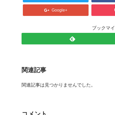
Google+
ブックマイ
関連記事
関連記事は見つかりませんでした。
コメント