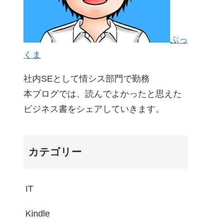
ぶっ
くま
社内SEとして情シス部門で勤務
本ブログでは、読んでよかったと思えた
ビジネス書をシェアしていきます。
カテゴリー
IT
Kindle