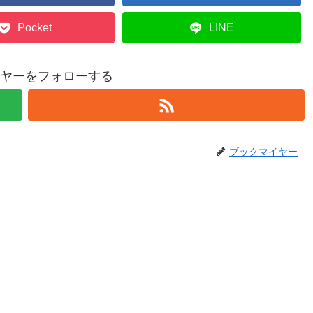
Pocket
LINE
ヤーをフォローする
ブックマイヤー