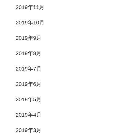
2019年11月
2019年10月
2019年9月
2019年8月
2019年7月
2019年6月
2019年5月
2019年4月
2019年3月