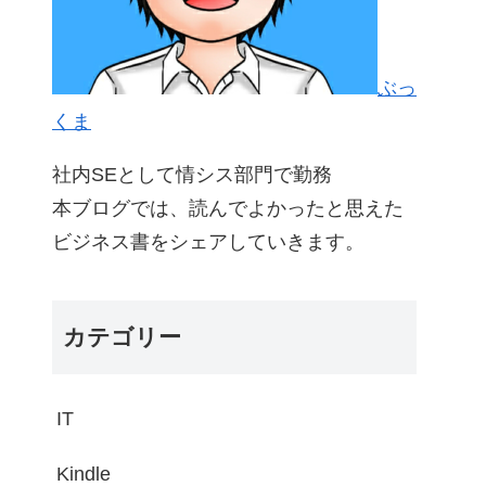
ぶっ
くま
社内SEとして情シス部門で勤務
本ブログでは、読んでよかったと思えた
ビジネス書をシェアしていきます。
カテゴリー
IT
Kindle