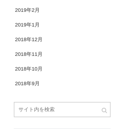
2019年2月
2019年1月
2018年12月
2018年11月
2018年10月
2018年9月