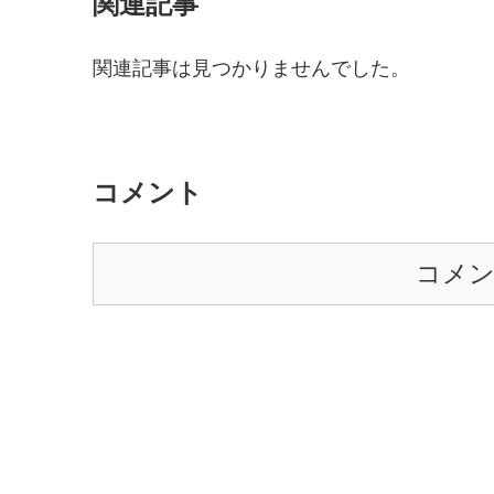
関連記事
関連記事は見つかりませんでした。
コメント
コメ