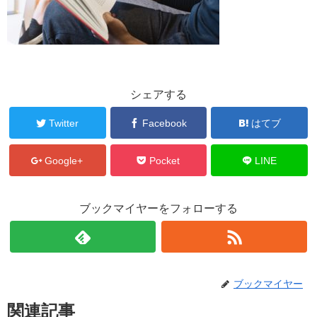
シェアする
Twitter
Facebook
はてブ
Google+
Pocket
LINE
ブックマイヤーをフォローする
ブックマイヤー
関連記事