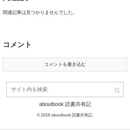
関連記事は見つかりませんでした。
コメント
コメントを書き込む
aboutbook 読書共有記
© 2018 aboutbook 読書共有記.