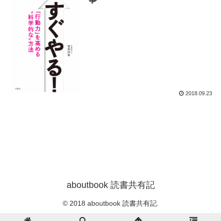
2018.09.23
aboutbook 読書共有記
© 2018 aboutbook 読書共有記.