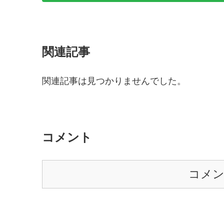
関連記事
関連記事は見つかりませんでした。
コメント
コメ