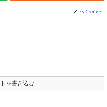
ブックマイヤー
ントを書き込む