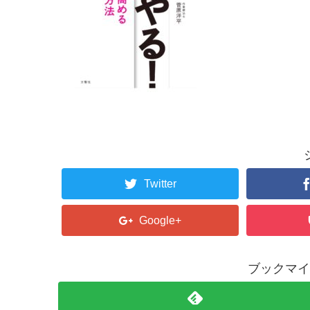
Twitter
Google+
ブックマイ