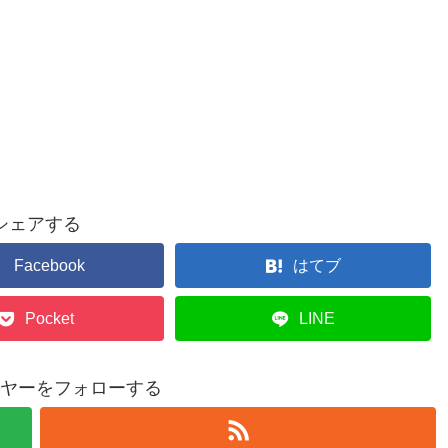
シェアする
Facebook
はてブ
Pocket
LINE
ヤーをフォローする