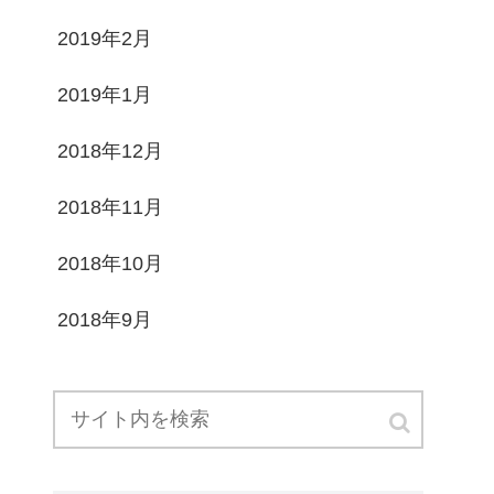
2019年2月
2019年1月
2018年12月
2018年11月
2018年10月
2018年9月