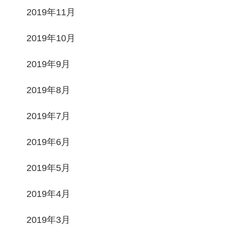
2019年11月
2019年10月
2019年9月
2019年8月
2019年7月
2019年6月
2019年5月
2019年4月
2019年3月