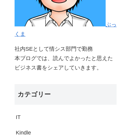
ぶっ
くま
社内SEとして情シス部門で勤務
本ブログでは、読んでよかったと思えた
ビジネス書をシェアしていきます。
カテゴリー
IT
Kindle