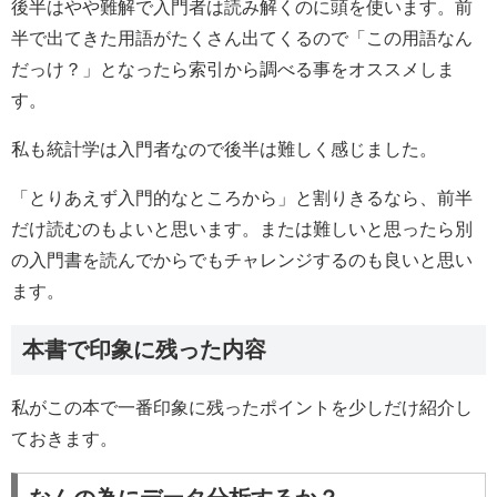
後半はやや難解で入門者は読み解くのに頭を使います。前
半で出てきた用語がたくさん出てくるので「この用語なん
だっけ？」となったら索引から調べる事をオススメしま
す。
私も統計学は入門者なので後半は難しく感じました。
「とりあえず入門的なところから」と割りきるなら、前半
だけ読むのもよいと思います。または難しいと思ったら別
の入門書を読んでからでもチャレンジするのも良いと思い
ます。
本書で印象に残った内容
私がこの本で一番印象に残ったポイントを少しだけ紹介し
ておきます。