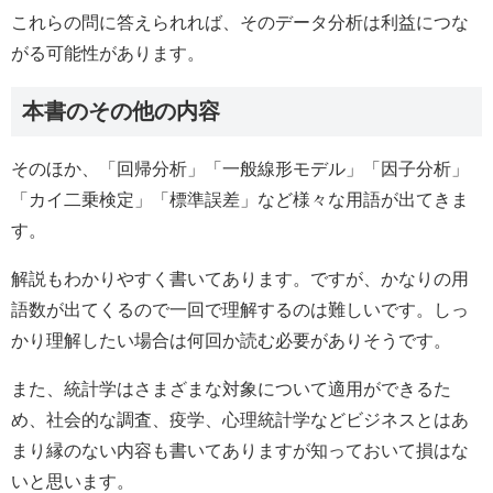
これらの問に答えられれば、そのデータ分析は利益につな
がる可能性があります。
本書のその他の内容
そのほか、「回帰分析」「一般線形モデル」「因子分析」
「カイ二乗検定」「標準誤差」など様々な用語が出てきま
す。
解説もわかりやすく書いてあります。ですが、かなりの用
語数が出てくるので一回で理解するのは難しいです。しっ
かり理解したい場合は何回か読む必要がありそうです。
また、統計学はさまざまな対象について適用ができるた
め、社会的な調査、疫学、心理統計学などビジネスとはあ
まり縁のない内容も書いてありますが知っておいて損はな
いと思います。