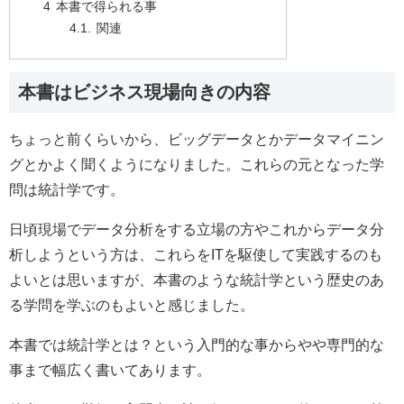
本書で得られる事
関連
本書はビジネス現場向きの内容
ちょっと前くらいから、ビッグデータとかデータマイニン
グとかよく聞くようになりました。これらの元となった学
問は統計学です。
日頃現場でデータ分析をする立場の方やこれからデータ分
析しようという方は、これらをITを駆使して実践するのも
よいとは思いますが、本書のような統計学という歴史のあ
る学問を学ぶのもよいと感じました。
本書では統計学とは？という入門的な事からやや専門的な
事まで幅広く書いてあります。