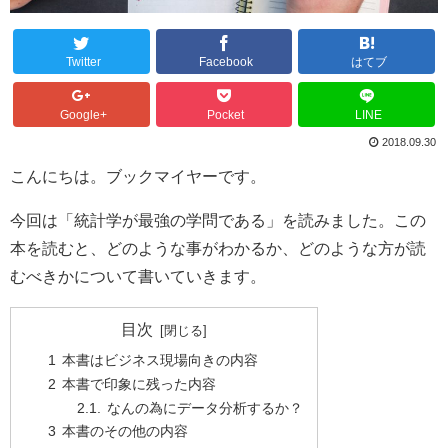
Twitter
Facebook
はてブ
Google+
Pocket
LINE
2018.09.30
こんにちは。ブックマイヤーです。
今回は「統計学が最強の学問である」を読みました。この
本を読むと、どのような事がわかるか、どのような方が読
むべきかについて書いていきます。
目次
本書はビジネス現場向きの内容
本書で印象に残った内容
なんの為にデータ分析するか？
本書のその他の内容