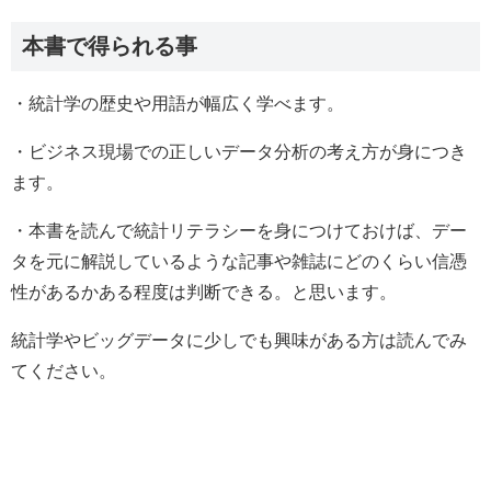
本書で得られる事
・統計学の歴史や用語が幅広く学べます。
・ビジネス現場での正しいデータ分析の考え方が身につき
ます。
・本書を読んで統計リテラシーを身につけておけば、デー
タを元に解説しているような記事や雑誌にどのくらい信憑
性があるかある程度は判断できる。と思います。
統計学やビッグデータに少しでも興味がある方は読んでみ
てください。