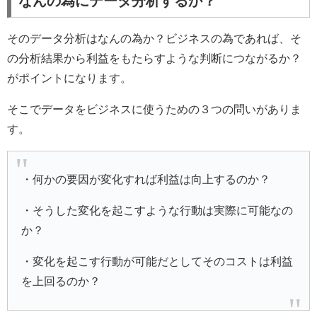
なんの為にデータ分析するか？
そのデータ分析はなんの為か？ビジネスの為であれば、そ
の分析結果から利益をもたらすような判断につながるか？
がポイントになります。
そこでデータをビジネスに使うための３つの問いがありま
す。
・何かの要因が変化すれば利益は向上するのか？
・そうした変化を起こすような行動は実際に可能なの
か？
・変化を起こす行動が可能だとしてそのコストは利益
を上回るのか？