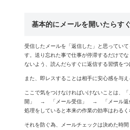
基本的にメールを開いたらす
受信したメールを「返信した」と思っていて
す。送り忘れた事で仕事が停滞するだけでな
ないよう、読んだらすぐに返信する習慣をつ
また、即レスすることは相手に安心感を与え
ここで気をつけなければいけないことは、「
開」 → 「メール受信」 → 「メール返
処理をしていると本来の作業の効率はわるく
それを防ぐ為、メールチェックは決めた時間