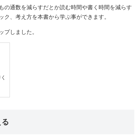
もの通数を減らすだとか読む時間や書く時間を減らす
ック、考え方を本書から学ぶ事ができます。
ップしました。
書く
える