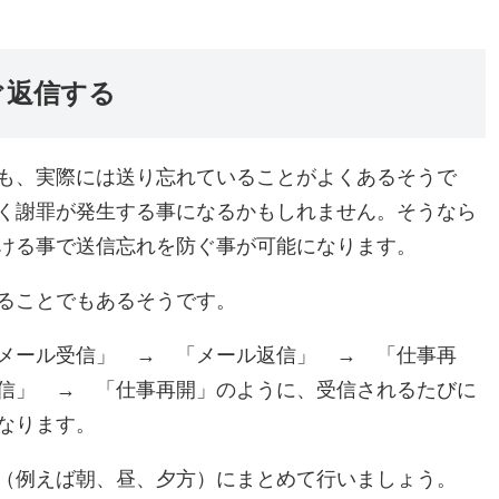
ぐ返信する
も、実際には送り忘れていることがよくあるそうで
く謝罪が発生する事になるかもしれません。そうなら
ける事で送信忘れを防ぐ事が可能になります。
ることでもあるそうです。
メール受信」 → 「メール返信」 → 「仕事再
信」 → 「仕事再開」のように、受信されるたびに
なります。
（例えば朝、昼、夕方）にまとめて行いましょう。