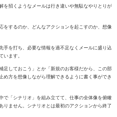
解を招くようなメールは行き違いや無駄なやりとりが
応をするのか、どんなアクションを起こすのか、想像
先手を打ち、必要な情報を過不足なくメールに盛り込
ています。
補足しておこう」とか「新規のお客様だから、この部
止め方を想像しながら理解できるように書く事ができ
中で「シナリオ」を組み立てて、仕事の全体像を俯瞰
ありません。シナリオとは最初のアクションから終了