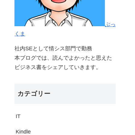
ぶっ
くま
社内SEとして情シス部門で勤務
本ブログでは、読んでよかったと思えた
ビジネス書をシェアしていきます。
カテゴリー
IT
Kindle