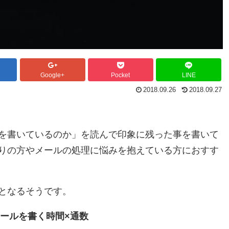
Google+
Pocket
LINE
2018.09.26
2018.09.27
を書いているのか」を読んで印象に残った事を書いて
りの方やメールの処理に悩みを抱えている方におすす
となるそうです。
ールを書く時間×通数