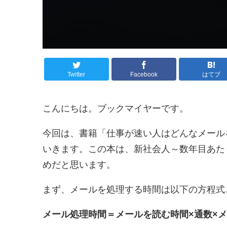
Twitter
Facebook
はてブ
こんにちは。ブックマイヤーです。
今回は、書籍「仕事が速い人はどんなメール
いきます。この本は、新社会人～数年目あた
めだと思います。
まず、メールを処理する時間は以下の方程式
メール処理時間＝メールを読む時間×通数×メ