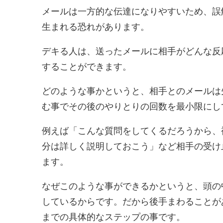
メールは一方的な伝達になりやすいため、誤
生まれる恐れがあります。
デキる人は、送ったメールに相手がどんな反
することができます。
どのような事かというと、相手とのメールは
む事でその後のやりとりの回数を最小限にし
例えば「こんな質問をしてくるだろうから、
分は詳しく説明しておこう」など相手の受け
ます。
なぜこのような事ができるかというと、頭の
しているからです。だから後手まわることが
までの具体的なステップの事です。