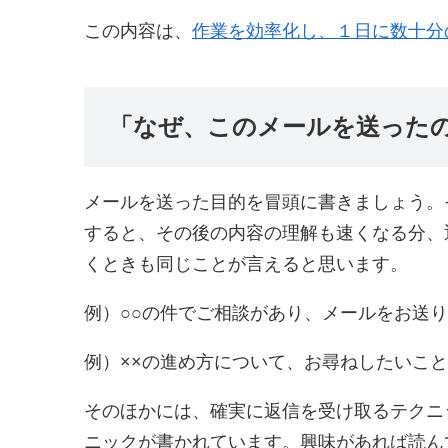
この内容は、
作業を効率化し、１日に数十分
「なぜ、このメールを送った
メールを送った目的を冒頭に書きましょう。
すると、その後の内容の理解も速くなる分、
くときも同じことが言えると思います。
例）○○の件でご相談があり、メールをお送
例）××の進め方について、お尋ねしたいこ
そのほかには、確実に返信を受け取るテクニ
ニックが書かれています。興味があれば読ん