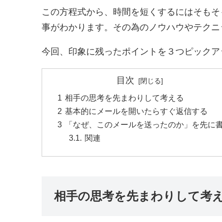
この方程式から、時間を短くするにはそもそ
事がわかります。その為のノウハウやテクニ
今回、印象に残ったポイントを３つピックア
目次
相手の思考を先まわりして考える
基本的にメールを開いたらすぐ返信する
「なぜ、このメールを送ったのか」を先に
関連
相手の思考を先まわりして考