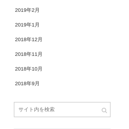
2019年2月
2019年1月
2018年12月
2018年11月
2018年10月
2018年9月