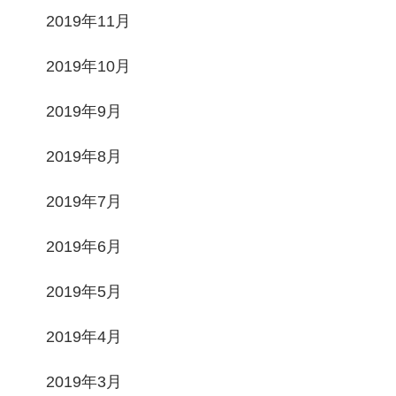
2019年11月
2019年10月
2019年9月
2019年8月
2019年7月
2019年6月
2019年5月
2019年4月
2019年3月