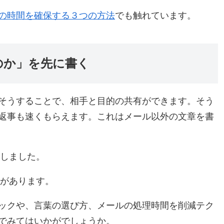
の時間を確保する３つの方法
でも触れています。
のか」を先に書く
そうすることで、相手と目的の共有ができます。そう
返事も速くもらえます。これはメール以外の文章を書
りしました。
とがあります。
ックや、言葉の選び方、メールの処理時間を削減テク
でみてはいかがでしょうか。