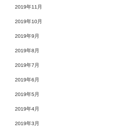
2019年11月
2019年10月
2019年9月
2019年8月
2019年7月
2019年6月
2019年5月
2019年4月
2019年3月