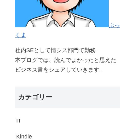
ぶっ
くま
社内SEとして情シス部門で勤務
本ブログでは、読んでよかったと思えた
ビジネス書をシェアしていきます。
カテゴリー
IT
Kindle