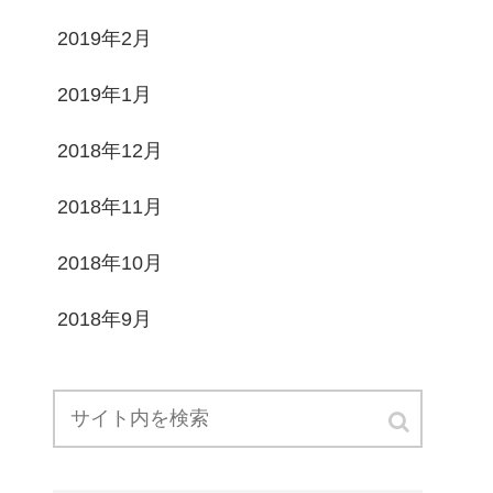
2019年2月
2019年1月
2018年12月
2018年11月
2018年10月
2018年9月